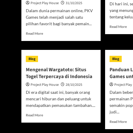
Project Play House
31/10/2025
Di hari ini,
yang menung
Dalam dunia permainan online, PKV
tentang kelu
Games telah menjadi salah satu
pilihan favorit bagi banyak pemain...
Rea
Read More
mor
Read
Read More
abo
more
Kel
about
Tog
Panduan
SD
Lengkap
Blog
Blog
Har
Menguasai
Ini:
PKV
Mengenal Wargatoto: Situs
Panduan L
Ap
Games:
Togel Terpercaya di Indonesia
Games un
saja
Kemenangan
yan
di
Project Play House
28/10/2025
Project Pla
Per
Ujung
Di era digital saat ini, banyak orang
Dalam bebera
An
Jari
mencari hiburan dan peluang untuk
permainan P
Tah
mendapatkan pemasukan tambahan....
semakin popu
judi...
Read
Read More
more
Rea
Read More
about
mor
Mengenal
abo