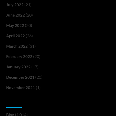
(21)
July 2022
(20)
June 2022
(20)
May 2022
(26)
April 2022
(31)
March 2022
(20)
February 2022
(17)
January 2022
(20)
December 2021
(1)
November 2021
Categories
(1,014)
Blog