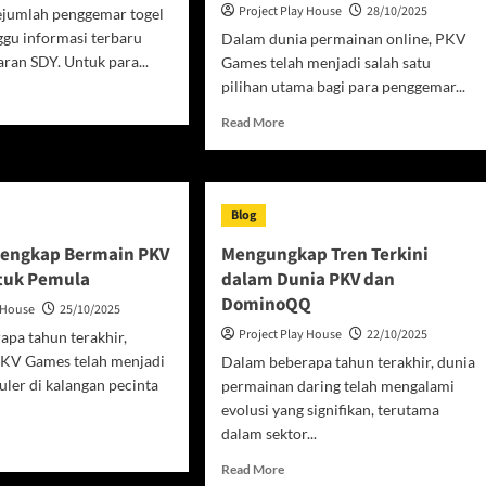
Project Play House
28/10/2025
 sejumlah penggemar togel
gu informasi terbaru
Dalam dunia permainan online, PKV
aran SDY. Untuk para...
Games telah menjadi salah satu
pilihan utama bagi para penggemar...
d
e
Read
Read More
ut
more
uaran
about
el
AduQ
Y
PKV:
Blog
i
Mengasah
Kemampuan
engkap Bermain PKV
Mengungkap Tren Terkini
a
dan
tuk Pemula
dalam Dunia PKV dan
Meningkatkan
g
DominoQQ
Kemenangan
y House
25/10/2025
lu
Project Play House
22/10/2025
pa tahun terakhir,
da
KV Games telah menjadi
Dalam beberapa tahun terakhir, dunia
u
ler di kalangan pecinta
permainan daring telah mengalami
evolusi yang signifikan, terutama
dalam sektor...
d
e
Read
Read More
ut