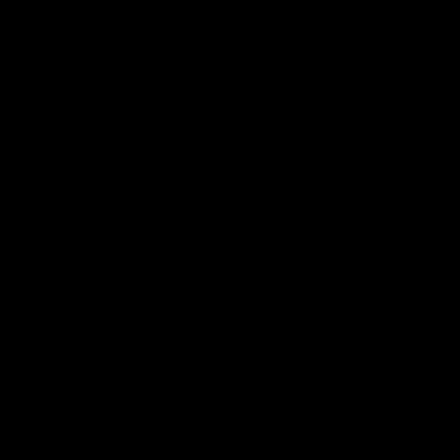
bagi
Segala
Petaruh