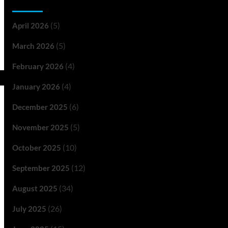
Archives
(5)
April 2026
(5)
March 2026
(4)
February 2026
(4)
January 2026
(6)
December 2025
(5)
November 2025
(10)
October 2025
(12)
September 2025
(34)
August 2025
(26)
July 2025