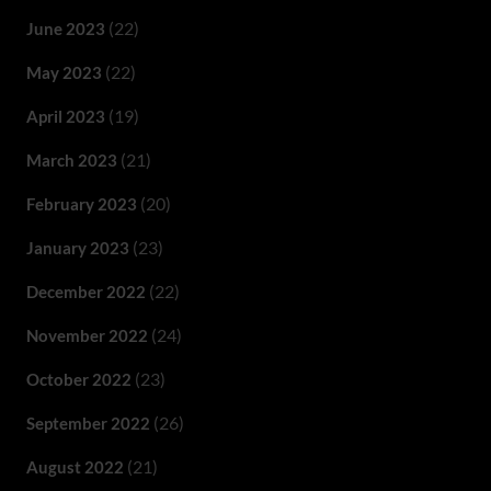
(22)
June 2023
(22)
May 2023
(19)
April 2023
(21)
March 2023
(20)
February 2023
(23)
January 2023
(22)
December 2022
(24)
November 2022
(23)
October 2022
(26)
September 2022
(21)
August 2022