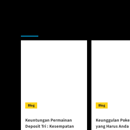
You may have missed
Blog
Blog
Keuntungan Permainan
Keunggulan Poker
Deposit Tri : Kesempatan
yang Harus Anda